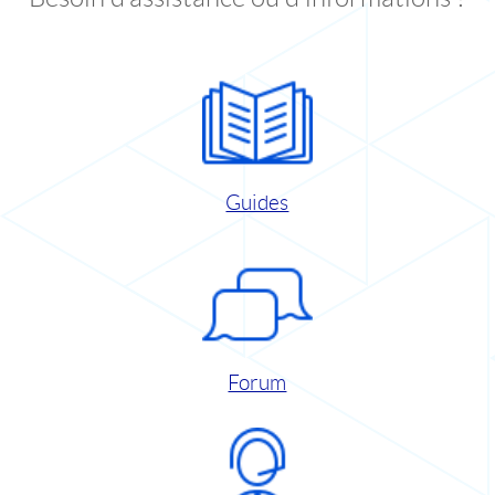
Guides
Forum